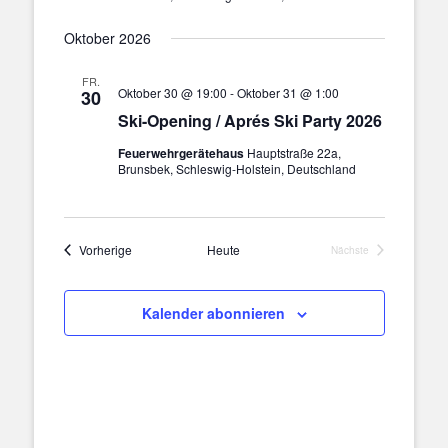
Oktober 2026
FR.
Oktober 30 @ 19:00
-
Oktober 31 @ 1:00
30
Ski-Opening / Aprés Ski Party 2026
Feuerwehrgerätehaus
Hauptstraße 22a,
Brunsbek, Schleswig-Holstein, Deutschland
Veranstaltungen
Vorherige
Heute
Nächste
Veranstaltungen
Kalender abonnieren