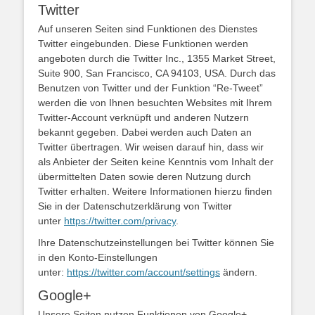
Twitter
Auf unseren Seiten sind Funktionen des Dienstes
Twitter eingebunden. Diese Funktionen werden
angeboten durch die Twitter Inc., 1355 Market Street,
Suite 900, San Francisco, CA 94103, USA. Durch das
Benutzen von Twitter und der Funktion “Re-Tweet”
werden die von Ihnen besuchten Websites mit Ihrem
Twitter-Account verknüpft und anderen Nutzern
bekannt gegeben. Dabei werden auch Daten an
Twitter übertragen. Wir weisen darauf hin, dass wir
als Anbieter der Seiten keine Kenntnis vom Inhalt der
übermittelten Daten sowie deren Nutzung durch
Twitter erhalten. Weitere Informationen hierzu finden
Sie in der Datenschutzerklärung von Twitter
unter
https://twitter.com/privacy
.
Ihre Datenschutzeinstellungen bei Twitter können Sie
in den Konto-Einstellungen
unter:
https://twitter.com/account/settings
ändern.
Google+
Unsere Seiten nutzen Funktionen von Google+.