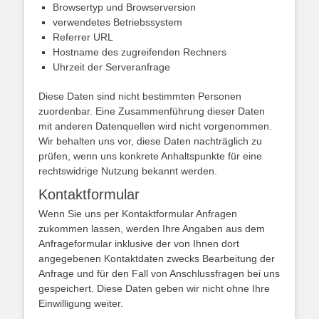
Browsertyp und Browserversion
verwendetes Betriebssystem
Referrer URL
Hostname des zugreifenden Rechners
Uhrzeit der Serveranfrage
Diese Daten sind nicht bestimmten Personen
zuordenbar. Eine Zusammenführung dieser Daten
mit anderen Datenquellen wird nicht vorgenommen.
Wir behalten uns vor, diese Daten nachträglich zu
prüfen, wenn uns konkrete Anhaltspunkte für eine
rechtswidrige Nutzung bekannt werden.
Kontaktformular
Wenn Sie uns per Kontaktformular Anfragen
zukommen lassen, werden Ihre Angaben aus dem
Anfrageformular inklusive der von Ihnen dort
angegebenen Kontaktdaten zwecks Bearbeitung der
Anfrage und für den Fall von Anschlussfragen bei uns
gespeichert. Diese Daten geben wir nicht ohne Ihre
Einwilligung weiter.