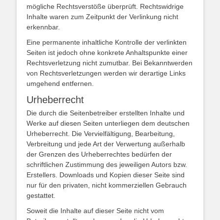
mögliche Rechtsverstöße überprüft. Rechtswidrige
Inhalte waren zum Zeitpunkt der Verlinkung nicht
erkennbar.
Eine permanente inhaltliche Kontrolle der verlinkten
Seiten ist jedoch ohne konkrete Anhaltspunkte einer
Rechtsverletzung nicht zumutbar. Bei Bekanntwerden
von Rechtsverletzungen werden wir derartige Links
umgehend entfernen.
Urheberrecht
Die durch die Seitenbetreiber erstellten Inhalte und
Werke auf diesen Seiten unterliegen dem deutschen
Urheberrecht. Die Vervielfältigung, Bearbeitung,
Verbreitung und jede Art der Verwertung außerhalb
der Grenzen des Urheberrechtes bedürfen der
schriftlichen Zustimmung des jeweiligen Autors bzw.
Erstellers. Downloads und Kopien dieser Seite sind
nur für den privaten, nicht kommerziellen Gebrauch
gestattet.
Soweit die Inhalte auf dieser Seite nicht vom