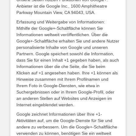
Anbieter ist die Google Inc., 1600 Amphitheatre
Parkway Mountain View, CA 94043, USA.
Erfassung und Weitergabe von Informationen:
Mithilfe der Google+-Schaltfläche können Sie
Informationen weltweit veröffentlichen. Über die
Google+-Schaltfläche erhalten Sie und andere Nutzer
personalisierte Inhalte von Google und unseren
Partnern. Google speichert sowohl die Information,
dass Sie für einen Inhalt +1 gegeben haben, als auch
Informationen über die che Seite, die Sie beim
Klicken auf +1 angesehen haben. Ihre +1 können als
Hinweise zusammen mit Ihrem Profilnamen und
Ihrem Foto in Google-Diensten, wie etwa in
Suchergebnissen oder in Ihrem Google-Profil, oder
an anderen Stellen auf Websites und Anzeigen im
Internet eingeblendet werden.
Google zeichnet Informationen über Ihre +1-
Aktivitäten auf, um die Google-Dienste für Sie und
andere zu verbessern. Um die Google+-Schaltfläche
verwenden zu können, benötigen Sie ein weltweit