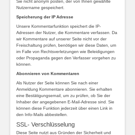
Sie nicht anonym posten, der von Ihnen gewählte
Nutzername gespeichert.
Speicherung der IP Adresse
Unsere Kommentarfunktion speichert die IP-
Adressen der Nutzer, die Kommentare verfassen. Da
wir Kommentare auf unserer Seite nicht vor der
Freischaltung prüfen, benötigen wir diese Daten, um
im Falle von Rechtsverletzungen wie Beleidigungen
oder Propaganda gegen den Verfasser vorgehen zu
können.
Abonnieren von Kommentaren
Als Nutzer der Seite können Sie nach einer
Anmeldung Kommentare abonnieren. Sie erhalten
eine Bestätigungsemail, um zu prüfen, ob Sie der
Inhaber der angegebenen E-Mail-Adresse sind. Sie
können diese Funktion jederzeit über einen Link in
den Info-Mails abbestellen.
SSL- Verschlüsselung
Diese Seite nutzt aus Gründen der Sicherheit und