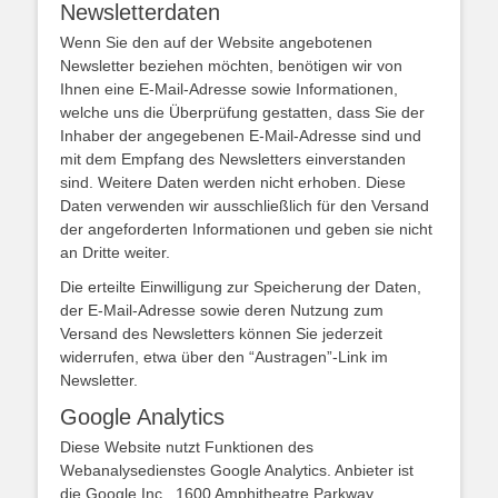
Newsletterdaten
Wenn Sie den auf der Website angebotenen
Newsletter beziehen möchten, benötigen wir von
Ihnen eine E-Mail-Adresse sowie Informationen,
welche uns die Überprüfung gestatten, dass Sie der
Inhaber der angegebenen E-Mail-Adresse sind und
mit dem Empfang des Newsletters einverstanden
sind. Weitere Daten werden nicht erhoben. Diese
Daten verwenden wir ausschließlich für den Versand
der angeforderten Informationen und geben sie nicht
an Dritte weiter.
Die erteilte Einwilligung zur Speicherung der Daten,
der E-Mail-Adresse sowie deren Nutzung zum
Versand des Newsletters können Sie jederzeit
widerrufen, etwa über den “Austragen”-Link im
Newsletter.
Google Analytics
Diese Website nutzt Funktionen des
Webanalysedienstes Google Analytics. Anbieter ist
die Google Inc., 1600 Amphitheatre Parkway