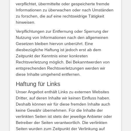
verpflichtet, übermittelte oder gespeicherte fremde
Informationen zu überwachen oder nach Umständen
zu forschen, die auf eine rechtswidrige Tätigkeit
hinweisen.
Verpflichtungen zur Entfernung oder Sperrung der
Nutzung von Informationen nach den allgemeinen
Gesetzen bleiben hiervon unberührt. Eine
diesbezügliche Haftung ist jedoch erst ab dem
Zeitpunkt der Kenntnis einer konkreten
Rechtsverletzung möglich. Bei Bekanntwerden von
entsprechenden Rechtsverletzungen werden wir
diese Inhalte umgehend entfernen.
Haftung für Links
Unser Angebot enthält Links zu externen Websites
Dritter, auf deren Inhalte wir keinen Einfluss haben.
Deshalb können wir für diese fremden Inhalte auch
keine Gewähr übernehmen. Für die Inhalte der
verlinkten Seiten ist stets der jeweilige Anbieter oder
Betreiber der Seiten verantwortlich. Die verlinkten
Seiten wurden zum Zeitpunkt der Verlinkung auf