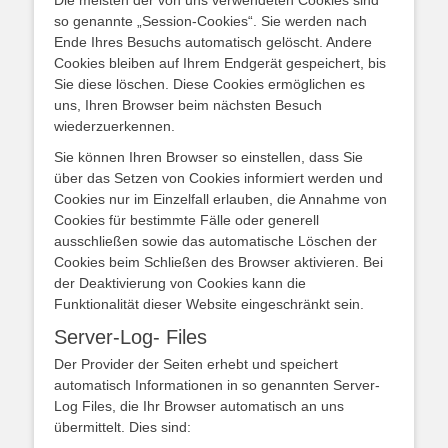
Die meisten der von uns verwendeten Cookies sind
so genannte „Session-Cookies“. Sie werden nach
Ende Ihres Besuchs automatisch gelöscht. Andere
Cookies bleiben auf Ihrem Endgerät gespeichert, bis
Sie diese löschen. Diese Cookies ermöglichen es
uns, Ihren Browser beim nächsten Besuch
wiederzuerkennen.
Sie können Ihren Browser so einstellen, dass Sie
über das Setzen von Cookies informiert werden und
Cookies nur im Einzelfall erlauben, die Annahme von
Cookies für bestimmte Fälle oder generell
ausschließen sowie das automatische Löschen der
Cookies beim Schließen des Browser aktivieren. Bei
der Deaktivierung von Cookies kann die
Funktionalität dieser Website eingeschränkt sein.
Server-Log- Files
Der Provider der Seiten erhebt und speichert
automatisch Informationen in so genannten Server-
Log Files, die Ihr Browser automatisch an uns
übermittelt. Dies sind: