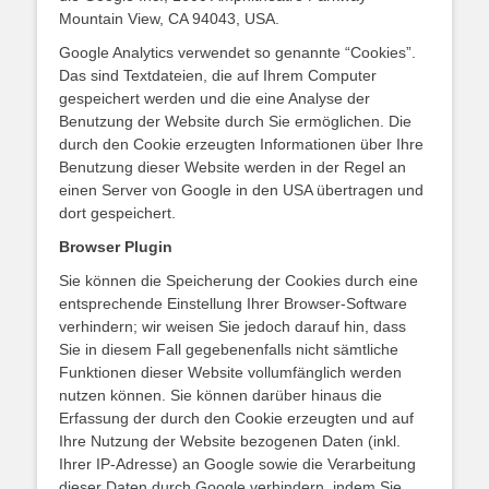
Mountain View, CA 94043, USA.
Google Analytics verwendet so genannte “Cookies”.
Das sind Textdateien, die auf Ihrem Computer
gespeichert werden und die eine Analyse der
Benutzung der Website durch Sie ermöglichen. Die
durch den Cookie erzeugten Informationen über Ihre
Benutzung dieser Website werden in der Regel an
einen Server von Google in den USA übertragen und
dort gespeichert.
Browser Plugin
Sie können die Speicherung der Cookies durch eine
entsprechende Einstellung Ihrer Browser-Software
verhindern; wir weisen Sie jedoch darauf hin, dass
Sie in diesem Fall gegebenenfalls nicht sämtliche
Funktionen dieser Website vollumfänglich werden
nutzen können. Sie können darüber hinaus die
Erfassung der durch den Cookie erzeugten und auf
Ihre Nutzung der Website bezogenen Daten (inkl.
Ihrer IP-Adresse) an Google sowie die Verarbeitung
dieser Daten durch Google verhindern, indem Sie