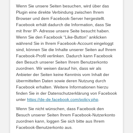
Wenn Sie unsere Seiten besuchen, wird über das
Plugin eine direkte Verbindung zwischen Ihrem
Browser und dem Facebook-Server hergestellt.
Facebook erhält dadurch die Information, dass Sie
mit Ihrer IP- Adresse unsere Seite besucht haben.
Wenn Sie den Facebook “Like-Button” anklicken
während Sie in Ihrem Facebook-Account eingeloggt
sind, können Sie die Inhalte unserer Seiten auf Ihrem
Facebook-Profil verlinken. Dadurch kann Facebook
den Besuch unserer Seiten Ihrem Benutzerkonto
zuordnen. Wir weisen darauf hin, dass wir als
Anbieter der Seiten keine Kenntnis vom Inhalt der
übermittelten Daten sowie deren Nutzung durch
Facebook erhalten. Weitere Informationen hierzu
finden Sie in der Datenschutzerklärung von Facebook
unter
https://de-de.facebook.com/policy.php
.
Wenn Sie nicht wünschen, dass Facebook den
Besuch unserer Seiten Ihrem Facebook-Nutzerkonto
zuordnen kann, loggen Sie sich bitte aus Ihrem
Facebook-Benutzerkonto aus.