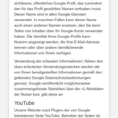
sichtbares, öffentliches Google-Profil, das zumindest
den für das Profil gewählten Namen enthalten muss.
Dieser Name wird in allen Google-Diensten
verwendet. In manchen Fällen kann dieser Name
auch einen anderen Namen ersetzen, den Sie beim
Teilen von Inhalten über Ihr Google-Konto verwendet
haben. Die Identität Ihres Google-Profils kann
Nutzern angezeigt werden, die Ihre E-Mail-Adresse
kennen oder über andere identifizierende
Informationen von Ihnen verfügen.
Verwendung der erfassten Informationen: Neben den
oben erläuterten Verwendungszwecken werden die
von Ihnen bereitgestellten Informationen gemäß den
geltenden Google-Datenschutzbestimmungen
genutzt. Google veröffentlicht möglicherweise
zusammengefasste Statistiken über die +1-Aktivitäten
der Nutzer bzw. gibt diese an
YouTube
Unsere Website nutzt Plugins der von Google
betriebenen Seite YouTube. Betreiber der Seiten ist