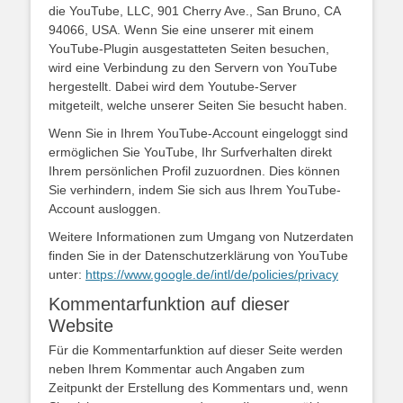
die YouTube, LLC, 901 Cherry Ave., San Bruno, CA
94066, USA. Wenn Sie eine unserer mit einem
YouTube-Plugin ausgestatteten Seiten besuchen,
wird eine Verbindung zu den Servern von YouTube
hergestellt. Dabei wird dem Youtube-Server
mitgeteilt, welche unserer Seiten Sie besucht haben.
Wenn Sie in Ihrem YouTube-Account eingeloggt sind
ermöglichen Sie YouTube, Ihr Surfverhalten direkt
Ihrem persönlichen Profil zuzuordnen. Dies können
Sie verhindern, indem Sie sich aus Ihrem YouTube-
Account ausloggen.
Weitere Informationen zum Umgang von Nutzerdaten
finden Sie in der Datenschutzerklärung von YouTube
unter:
https://www.google.de/intl/de/policies/privacy
Kommentarfunktion auf dieser
Website
Für die Kommentarfunktion auf dieser Seite werden
neben Ihrem Kommentar auch Angaben zum
Zeitpunkt der Erstellung des Kommentars und, wenn