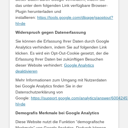
das unter dem folgenden Link verfügbare Browser-
Plugin herunterladen und
installieren:
https://tools.google.com/dlpage/gaoptout?
hl=de
Widerspruch gegen Datenerfassung
Sie können die Erfassung Ihrer Daten durch Google
Analytics verhindern, indem Sie auf folgenden Link
klicken. Es wird ein Opt-Out-Cookie gesetzt, der die
Erfassung Ihrer Daten bei zukünftigen Besuchen
dieser Website verhindert:
Google Analytics
deaktivieren
Mehr Informationen zum Umgang mit Nutzerdaten
bei Google Analytics finden Sie in der
Datenschutzerklärung von
Google:
https://support.google.com/analytics/answer/6004245
hl=de
Demografis Merkmale bei Google Analytics
Diese Website nutzt die Funktion “demografische
Merkmale” von Google Analytics. Dadurch können