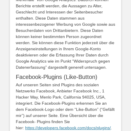
Berichte erstellt werden, die Aussagen zu Alter,
Geschlecht und Interessen der Seitenbesucher
enthalten. Diese Daten stammen aus
interessenbezogener Werbung von Google sowie aus
Besucherdaten von Drittanbietern. Diese Daten
können keiner bestimmten Person zugeordnet
werden. Sie können diese Funktion jederzeit über die
Anzeigeneinstellungen in Ihrem Google-Konto
deaktivieren oder die Erfassung Ihrer Daten durch
Google Analytics wie im Punkt “Widerspruch gegen
Datenerfassung” dargestellt generell untersagen.
Facebook-Plugins (Like-Button)
Auf unseren Seiten sind Plugins des sozialen
Netzwerks Facebook, Anbieter Facebook Inc., 1
Hacker Way, Menlo Park, California 94025, USA,
integriert. Die Facebook-Plugins erkennen Sie an
dem Facebook-Logo oder dem “Like-Button” (“Gefällt
mir”) auf unserer Seite. Eine Übersicht über die
Facebook- Plugins finden Sie
hier:
https://developers.facebook.com/docs/plugins/
.