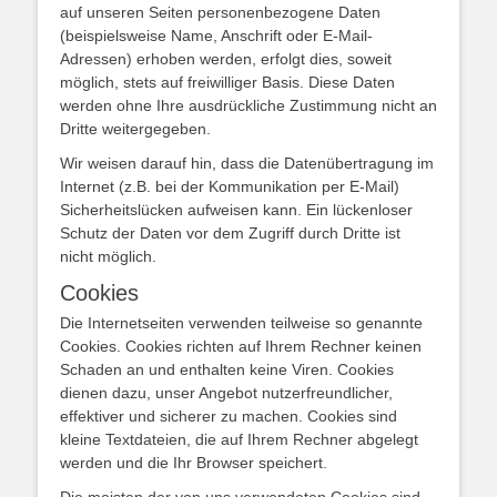
auf unseren Seiten personenbezogene Daten
(beispielsweise Name, Anschrift oder E-Mail-
Adressen) erhoben werden, erfolgt dies, soweit
möglich, stets auf freiwilliger Basis. Diese Daten
werden ohne Ihre ausdrückliche Zustimmung nicht an
Dritte weitergegeben.
Wir weisen darauf hin, dass die Datenübertragung im
Internet (z.B. bei der Kommunikation per E-Mail)
Sicherheitslücken aufweisen kann. Ein lückenloser
Schutz der Daten vor dem Zugriff durch Dritte ist
nicht möglich.
Cookies
Die Internetseiten verwenden teilweise so genannte
Cookies. Cookies richten auf Ihrem Rechner keinen
Schaden an und enthalten keine Viren. Cookies
dienen dazu, unser Angebot nutzerfreundlicher,
effektiver und sicherer zu machen. Cookies sind
kleine Textdateien, die auf Ihrem Rechner abgelegt
werden und die Ihr Browser speichert.