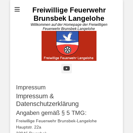
Freiwillige Feuerwehr
Brunsbek Langelohe
Willkommen auf der Homepage der Freiwilligen
Feuerwehr Brunsbek Langelohe
YouTube
Impressum
Impressum &
Datenschutzerklärung
Angaben gemäß § 5 TMG:
Freiwillige Feuerwehr Brunsbek-Langelohe
Hauptstr. 22a