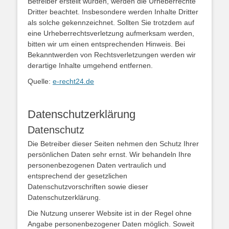
Betreiber erstellt wurden, werden die Urheberrechte
Dritter beachtet. Insbesondere werden Inhalte Dritter
als solche gekennzeichnet. Sollten Sie trotzdem auf
eine Urheberrechtsverletzung aufmerksam werden,
bitten wir um einen entsprechenden Hinweis. Bei
Bekanntwerden von Rechtsverletzungen werden wir
derartige Inhalte umgehend entfernen.
Quelle:
e-recht24.de
Datenschutzerklärung
Datenschutz
Die Betreiber dieser Seiten nehmen den Schutz Ihrer
persönlichen Daten sehr ernst. Wir behandeln Ihre
personenbezogenen Daten vertraulich und
entsprechend der gesetzlichen
Datenschutzvorschriften sowie dieser
Datenschutzerklärung.
Die Nutzung unserer Website ist in der Regel ohne
Angabe personenbezogener Daten möglich. Soweit