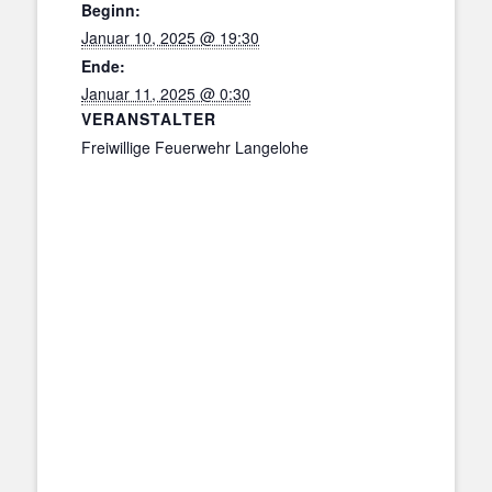
Beginn:
Januar 10, 2025 @ 19:30
Ende:
Januar 11, 2025 @ 0:30
VERANSTALTER
Freiwillige Feuerwehr Langelohe