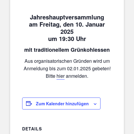
Jahreshauptversammlung
am Freitag, den 10. Januar
2025
um 19:30 Uhr
mit traditionellem Grünkohlessen
Aus organisatorischen Gründen wird um
Anmeldung bis zum 02.01.2025 gebeten!
Bitte
hier
anmelden.
Zum Kalender hinzufügen
DETAILS