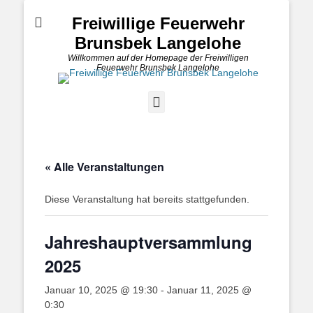
Freiwillige Feuerwehr
Brunsbek Langelohe
Willkommen auf der Homepage der Freiwilligen
Feuerwehr Brunsbek Langelohe
YouTube
« Alle Veranstaltungen
Diese Veranstaltung hat bereits stattgefunden.
Jahreshauptversammlung
2025
Januar 10, 2025 @ 19:30
-
Januar 11, 2025 @
0:30