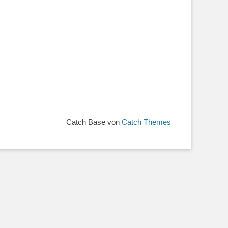
Catch Base von
Catch Themes