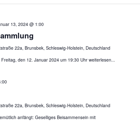
nuar 13, 2024 @ 1:00
sammlung
straße 22a, Brunsbek, Schleswig-Holstein, Deutschland
Freitag, den 12. Januar 2024 um 19:30 Uhr
weiterlesen...
5:00
straße 22a, Brunsbek, Schleswig-Holstein, Deutschland
emütlich anfängt: Geselliges Beisammensein mit