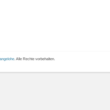
Langelohe
. Alle Rechte vorbehalten.