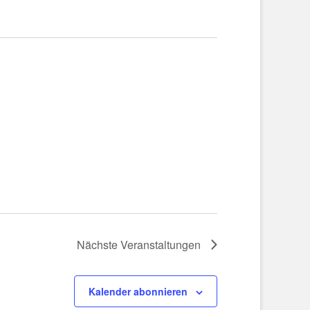
Nächste
Veranstaltungen
Kalender abonnieren