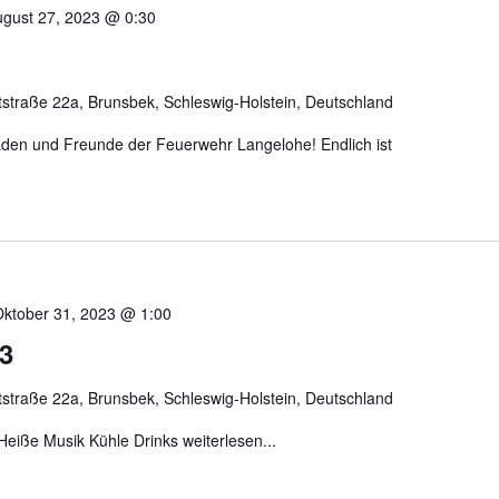
gust 27, 2023 @ 0:30
straße 22a, Brunsbek, Schleswig-Holstein, Deutschland
en und Freunde der Feuerwehr Langelohe! Endlich ist
ktober 31, 2023 @ 1:00
3
straße 22a, Brunsbek, Schleswig-Holstein, Deutschland
! Heiße Musik Kühle Drinks
weiterlesen...