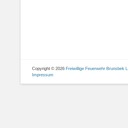
Copyright © 2026
Freiwillige Feuerwehr Brunsbek 
Impressum